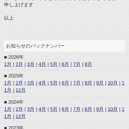
1月
|
2月
|
3月
|
4月
|
5月
|
6月
|
7月
|
8月
|
9月
|
10月
|
1
1月
|
12月
■ 2019年
1月
|
2月
|
3月
|
4月
|
5月
|
6月
|
7月
|
8月
|
9月
|
10月
|
1
1月
|
12月
■ 2018年
1月
|
2月
|
3月
|
4月
|
5月
|
6月
|
7月
|
8月
|
9月
|
10月
|
1
1月
|
12月
■ 2017年
1月
|
2月
|
3月
|
4月
|
5月
|
6月
|
7月
|
8月
|
9月
|
10月
|
1
1月
|
12月
■ 2016年
1月
|
2月
|
3月
|
4月
|
5月
|
6月
|
7月
|
8月
|
9月
|
10月
|
1
1月
|
12月
■ 2015年
5月
|
6月
|
7月
|
8月
|
9月
|
10月
|
11月
|
12月
▲ページTOPへ
サイトTOPへ
プロフィール