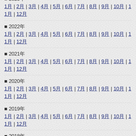
ログイン
ランキング
アークシステムワークス公式サイトへ
(C) FRENCH BREAD / ARC SYSTEM WORKS